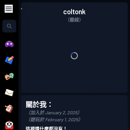
coltonk
（離線）
關於我：
（加入於 January 2, 2025）
（遊玩於 February 1, 2025）
這裡還什麼都沒有！