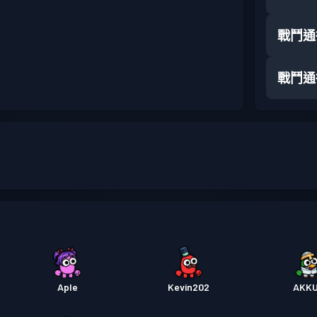
戰鬥通
戰鬥通
Aple
Kevin202
AKK