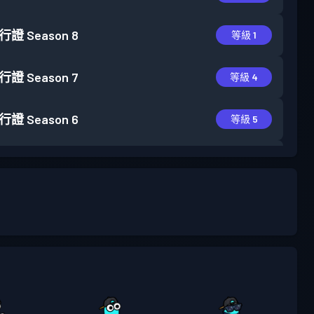
行證
Season 8
等級 1
行證
Season 7
等級 4
行證
Season 6
等級 5
行證
Season 5
等級 6
行證
Season 4
等級 5
行證
Season 3
等級 6