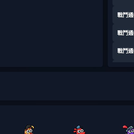
戰鬥通
戰鬥通
戰鬥通
戰鬥通
戰鬥通
戰鬥通