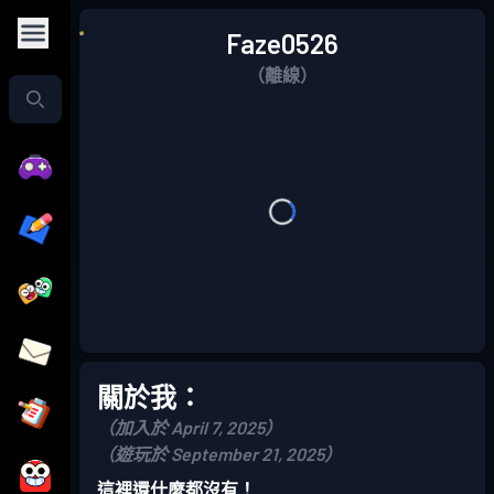
Faze0526
（離線）
關於我：
（加入於 April 7, 2025）
（遊玩於 September 21, 2025）
這裡還什麼都沒有！