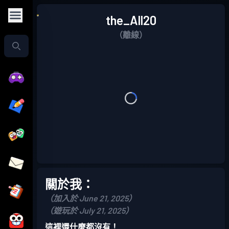
the_All20
（離線）
關於我：
（加入於 June 21, 2025）
（遊玩於 July 21, 2025）
這裡還什麼都沒有！