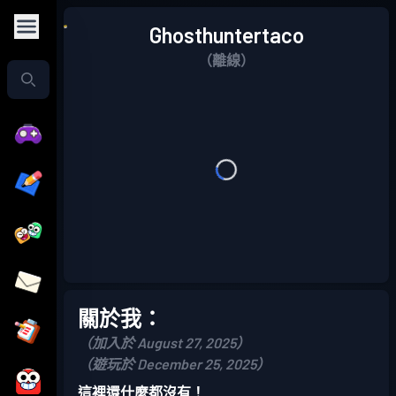
Ghosthuntertaco
（離線）
關於我：
（加入於 August 27, 2025）
（遊玩於 December 25, 2025）
這裡還什麼都沒有！