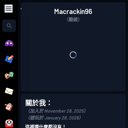
Macrackin96
（離線）
關於我：
（加入於 November 28, 2025）
（遊玩於 January 28, 2026）
這裡還什麼都沒有！