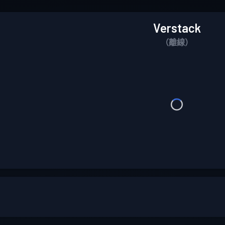
Verstack
（離線）