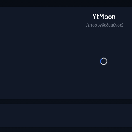
YtMoon
(Αποσυνδεδεμένος)