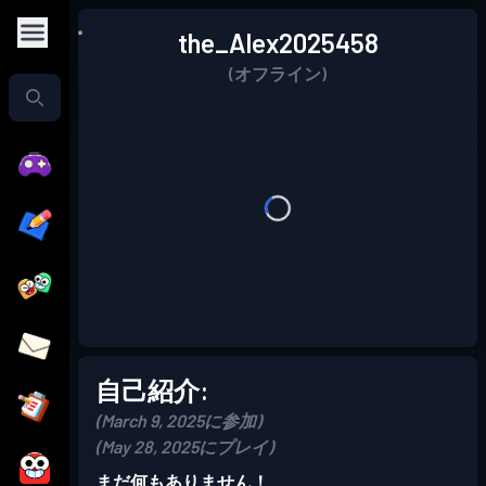
the_Alex2025458
(オフライン)
自己紹介:
(March 9, 2025に参加)
(May 28, 2025にプレイ)
まだ何もありません！