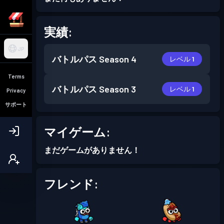
実績:
JP
バトルパス
Season 4
レベル 1
Terms
バトルパス
Season 3
レベル 1
Privacy
サポート
マイゲーム:
まだゲームがありません！
フレンド: