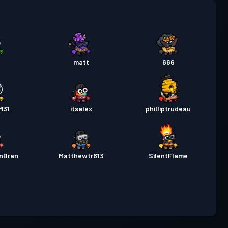
ิลพาส
Season 4
เลเวล 2
ิลพาส
Season 3
เลเวล 20
_
matt
666
ิลพาส
Season 2
เลเวล 9
M31
itsalex
philliptrudeau
ิลพาส
Season 1
เลเวล 4
nBran
Matthewtr613
SilentFlame