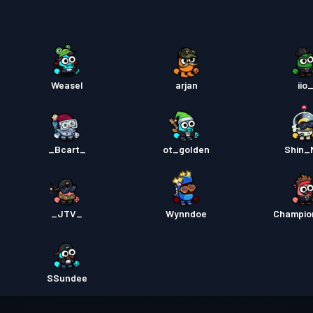
แบตเท
แบตเท
Weasel
arjan
iio
แบตเท
_Bcart_
ot_golden
Shin_
แบตเท
_JTV_
Wynndoe
Champio
SSundee