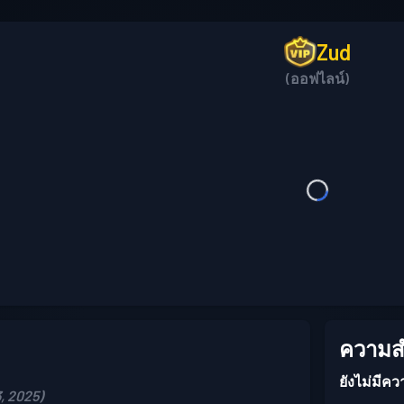
Zud
(ออฟไลน์)
ความสำ
ยังไม่มีคว
, 2025)