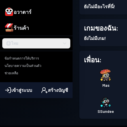
ยังไม่มีอะไรที่นี่!
อวาตาร์
เกมของฉัน:
ร้านค้า
ยังไม่มีเกม!
ไทย
เพื่อน:
ข้อกำหนดการให้บริการ
นโยบายความเป็นส่วนตัว
ช่วยเหลือ
Mas
เข้าสู่ระบบ
สร้างบัญชี
SSundee