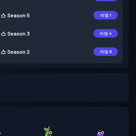
패스
Season 5
레벨 1
패스
Season 3
레벨 4
패스
Season 2
레벨 8
패스
Season 1
레벨 1