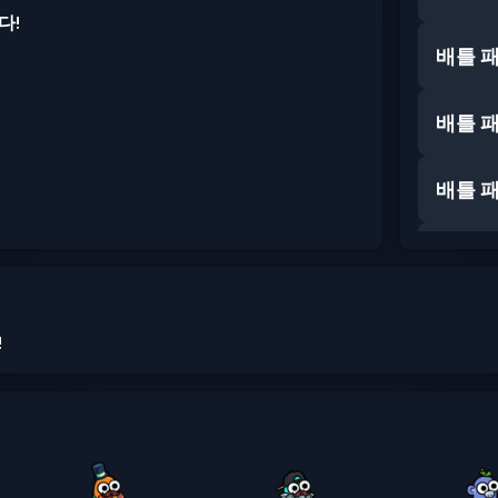
다!
배틀 
배틀 
배틀 
배틀 
!