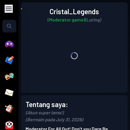
Cristal_Legends
(Moderator game)
(Luring)
Tentang saya:
(Akun super lama!)
(Bermain pada July 31, 2026)
Moderator For All Out! Don't you Dare Be