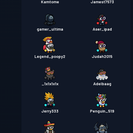
Kamtome
Jamest7573
gamer_ultima
Aser_ipad
Legend_poopy2
Judah2015
_1x1x1x1x
Adelbaag
Jerry333
Penguin_519