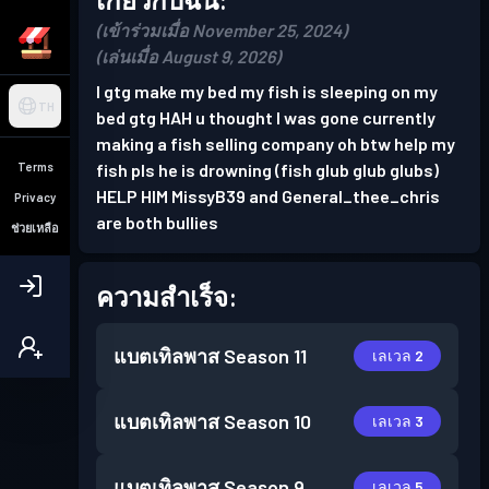
(เข้าร่วมเมื่อ November 25, 2024)
(เล่นเมื่อ August 9, 2026)
I gtg make my bed my fish is sleeping on my
TH
bed gtg HAH u thought I was gone currently
making a fish selling company oh btw help my
Terms
fish pls he is drowning (fish glub glub glubs)
HELP HIM MissyB39 and General_thee_chris
Privacy
are both bullies
ช่วยเหลือ
ความสำเร็จ:
แบตเทิลพาส
Season 11
เลเวล 2
แบตเทิลพาส
Season 10
เลเวล 3
แบตเทิลพาส
Season 9
เลเวล 5