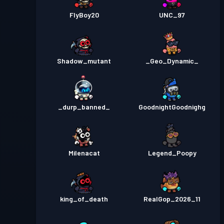
FlyBoy20
UNC_97
Shadow_mutant
_Geo_Dynamic_
_durp_banned_
GoodnightGoodnighg
Milenacat
Legend_Poopy
king_of_death
RealGop_2026_11