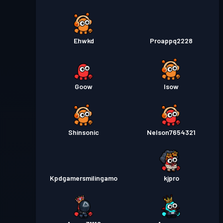
แบตเทิลพาส
Season 1
เลเวล 4
Ehwkd
Proappq2228
Goow
Isow
Shinsonic
Nelson7654321
Kpdgamersmilingamo
kjpro