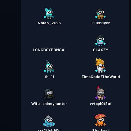
Nolan_2026
killerklyer
LONGBOYBONSAI
CLAXZY
th_11
ElmoGodofTheWorld
Wifu_shineyhunter
vvfspl0t9of
rzx2flob90d
Sharkcat