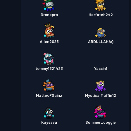
Dronepro
Harfateh242
Allen2025
ABDULLAHAQ
tommy1321423
Yassin1
MatteoFSainz
MysticalMuffin12
Kaysava
Summer_doggie